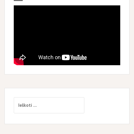
Ieškoti: