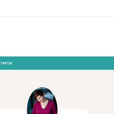
TAKTAI