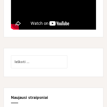
Ieškoti:
Naujausi straipsniai