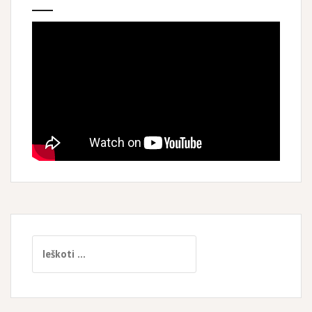
Ieškoti: