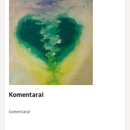
Komentarai
komentarai