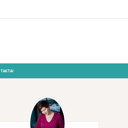
TAKTAI